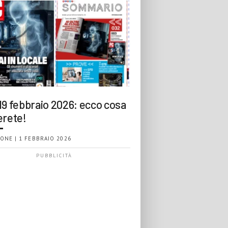
19 febbraio 2026: ecco cosa
erete!
ONE | 1 FEBBRAIO 2026