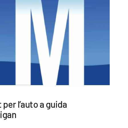
 per l’auto a guida
igan