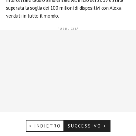
superata la soglia dei 100 milioni di dispositivi con Alexa
venduti in tutto il mondo.
< INDIETRO
SUCCESSIVO >