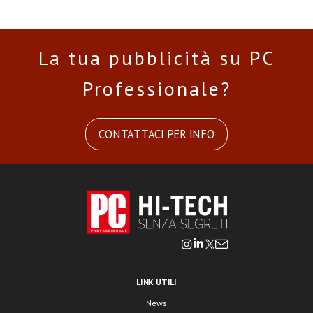
La tua pubblicità su PC
Professionale?
CONTATTACI PER INFO
LINK UTILI
News