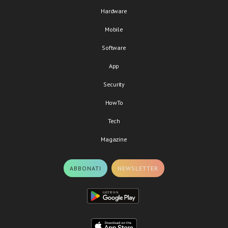
Hardware
Mobile
Software
App
Security
HowTo
Tech
Magazine
ABBONATI
NEWSLETTER