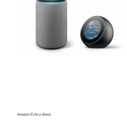
Amazon Echo e Alexa