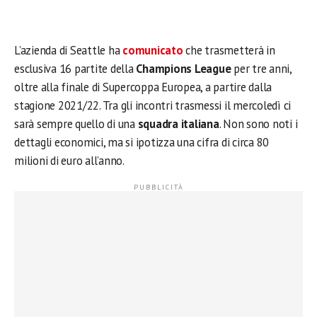
L’azienda di Seattle ha
comunicato
che trasmetterà in
esclusiva 16 partite della
Champions League
per tre anni,
oltre alla finale di Supercoppa Europea, a partire dalla
stagione 2021/22. Tra gli incontri trasmessi il mercoledì ci
sarà sempre quello di una
squadra italiana
. Non sono noti i
dettagli economici, ma si ipotizza una cifra di circa 80
milioni di euro all’anno.