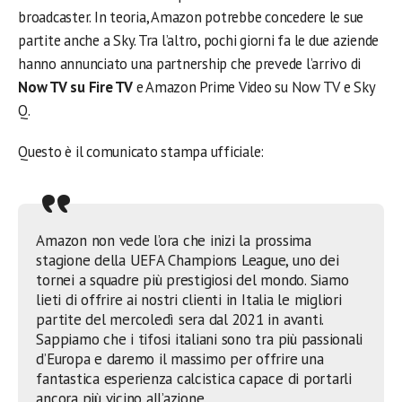
broadcaster. In teoria, Amazon potrebbe concedere le sue
partite anche a Sky. Tra l’altro, pochi giorni fa le due aziende
hanno annunciato una partnership che prevede l’arrivo di
Now TV su Fire TV
e Amazon Prime Video su Now TV e Sky
Q.
Questo è il comunicato stampa ufficiale:
Amazon non vede l’ora che inizi la prossima
stagione della UEFA Champions League, uno dei
tornei a squadre più prestigiosi del mondo. Siamo
lieti di offrire ai nostri clienti in Italia le migliori
partite del mercoledì sera dal 2021 in avanti.
Sappiamo che i tifosi italiani sono tra più passionali
d’Europa e daremo il massimo per offrire una
fantastica esperienza calcistica capace di portarli
ancora più vicino all’azione.