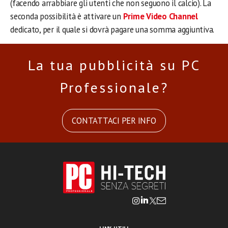
(facendo arrabbiare gli utenti che non seguono il calcio). La
seconda possibilità è attivare un
Prime Video Channel
dedicato, per il quale si dovrà pagare una somma aggiuntiva.
La tua pubblicità su PC
Professionale?
CONTATTACI PER INFO