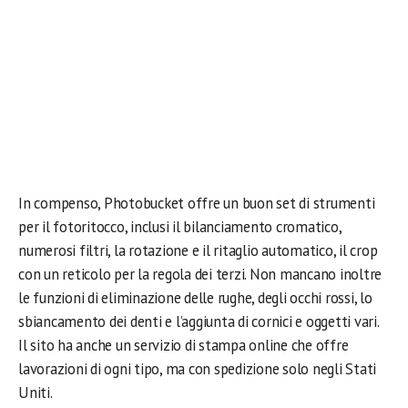
In compenso, Photobucket offre un buon set di strumenti
per il fotoritocco, inclusi il bilanciamento cromatico,
numerosi filtri, la rotazione e il ritaglio automatico, il crop
con un reticolo per la regola dei terzi. Non mancano inoltre
le funzioni di eliminazione delle rughe, degli occhi rossi, lo
sbiancamento dei denti e l’aggiunta di cornici e oggetti vari.
Il sito ha anche un servizio di stampa online che offre
lavorazioni di ogni tipo, ma con spedizione solo negli Stati
Uniti.