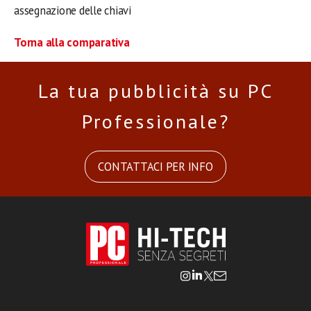
assegnazione delle chiavi
Torna alla comparativa
La tua pubblicità su PC
Professionale?
CONTATTACI PER INFO