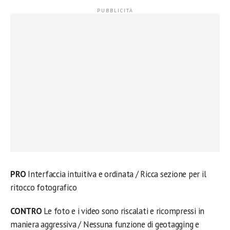
PRO
Interfaccia intuitiva e ordinata / Ricca sezione per il
ritocco fotografico
CONTRO
Le foto e i video sono riscalati e ricompressi in
maniera aggressiva / Nessuna funzione di geotagging e