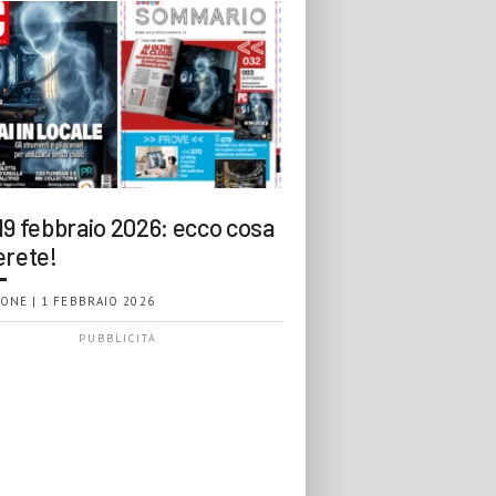
19 febbraio 2026: ecco cosa
erete!
ONE | 1 FEBBRAIO 2026