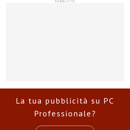
La tua pubblicità su PC
Professionale?