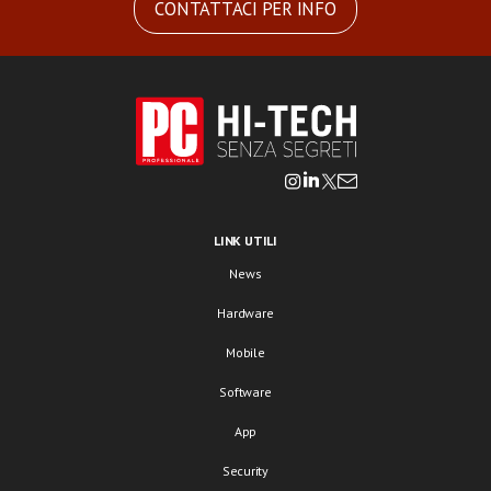
CONTATTACI PER INFO
LINK UTILI
News
Hardware
Mobile
Software
App
Security