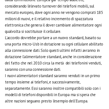
considerando l’elevato turnover dei telefoni mobili, sul
mercato europeo, dove ogni anno ne vengono comprati 185
milioni di nuovi, e il relativo incremento di spazzatura
elettronica che genera il dover cambiare alimentatore ogni
qualvolta si sostituisce il cellulare.
L’accordo dovrebbe portare a un nuovo standard, basato su
una porta micro-Usb in dotazione su ogni cellulare abilitato
alla connessione dati. Solo questi ultimi infatti avranno in
dotazione l’alimentatore standard, anche in considerazione
del fatto che nel 2010 circa la metà dei telefonini venduti,
saranno con una connessione dati.
I nuovi alimentatori standard saranno venduti in un primo
tempo insieme ai telefoni, e successivamente,
separatamente. Essi saranno inoltre compatibili solo con i
modelli di telefoni disponibili in Europa ma si spera che
altre nazioni seguano presto l’esempio dell’Europa.