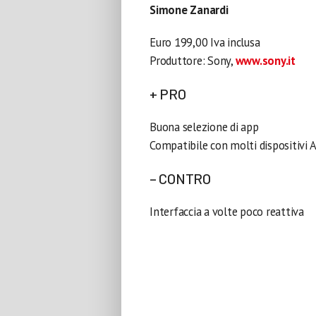
Simone Zanardi
Euro 199,00 Iva inclusa
Produttore: Sony,
www.sony.it
+ PRO
Buona selezione di app
Compatibile con molti dispositivi 
– CONTRO
Interfaccia a volte poco reattiva