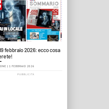
19 febbraio 2026: ecco cosa
erete!
ONE | 1 FEBBRAIO 2026