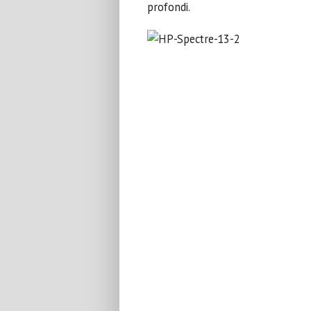
profondi.