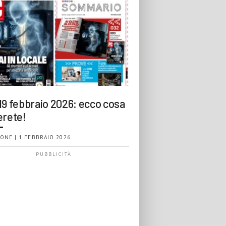
19 febbraio 2026: ecco cosa
erete!
ONE | 1 FEBBRAIO 2026