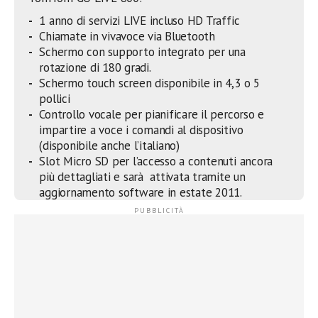
1 anno di servizi LIVE incluso HD Traffic
Chiamate in vivavoce via Bluetooth
Schermo con supporto integrato per una
rotazione di 180 gradi.
Schermo touch screen disponibile in 4,3 o 5
pollici
Controllo vocale per pianificare il percorso e
impartire a voce i comandi al dispositivo
(disponibile anche l’italiano)
Slot Micro SD per l’accesso a contenuti ancora
più dettagliati e sarà attivata tramite un
aggiornamento software in estate 2011.