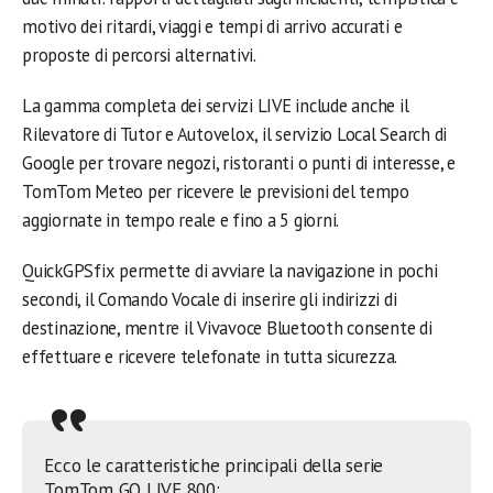
motivo dei ritardi, viaggi e tempi di arrivo accurati e
proposte di percorsi alternativi.
La gamma completa dei servizi LIVE include anche il
Rilevatore di Tutor e Autovelox, il servizio Local Search di
Google per trovare negozi, ristoranti o punti di interesse, e
TomTom Meteo per ricevere le previsioni del tempo
aggiornate in tempo reale e fino a 5 giorni.
QuickGPSfix permette di avviare la navigazione in pochi
secondi, il Comando Vocale di inserire gli indirizzi di
destinazione, mentre il Vivavoce Bluetooth consente di
effettuare e ricevere telefonate in tutta sicurezza.
Ecco le caratteristiche principali della serie
TomTom GO LIVE 800: