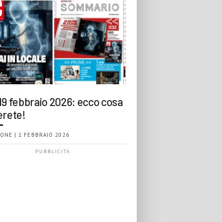
19 febbraio 2026: ecco cosa
erete!
ONE | 1 FEBBRAIO 2026