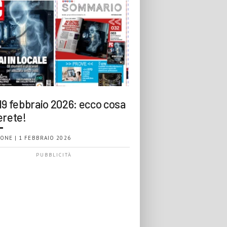
19 febbraio 2026: ecco cosa
erete!
ONE | 1 FEBBRAIO 2026