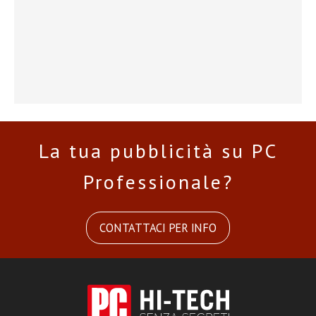
La tua pubblicità su PC
Professionale?
CONTATTACI PER INFO