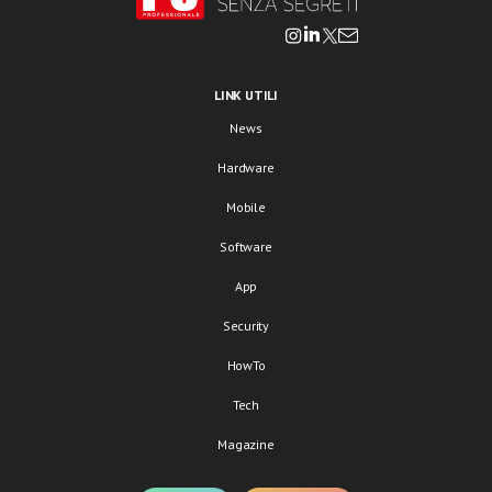
LINK UTILI
News
Hardware
Mobile
Software
App
Security
HowTo
Tech
Magazine