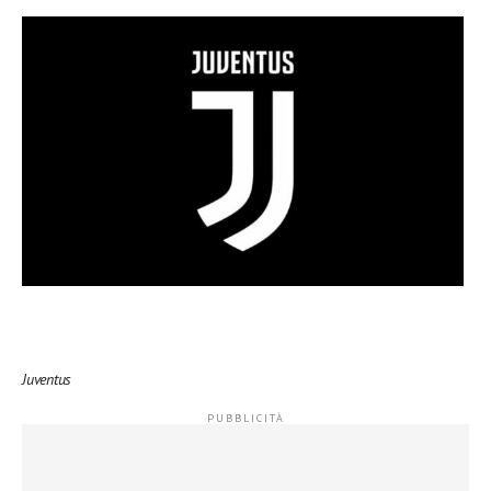
Juventus