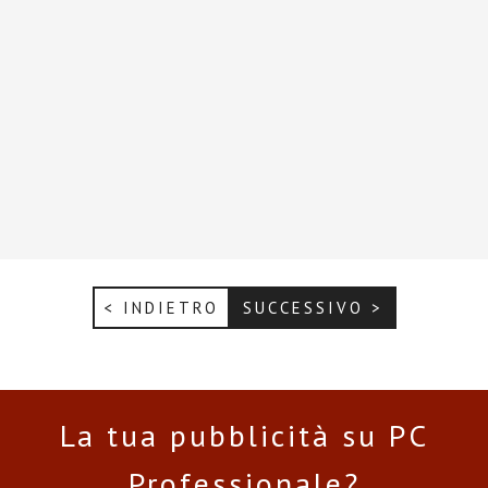
< INDIETRO
SUCCESSIVO >
La tua pubblicità su PC
Professionale?