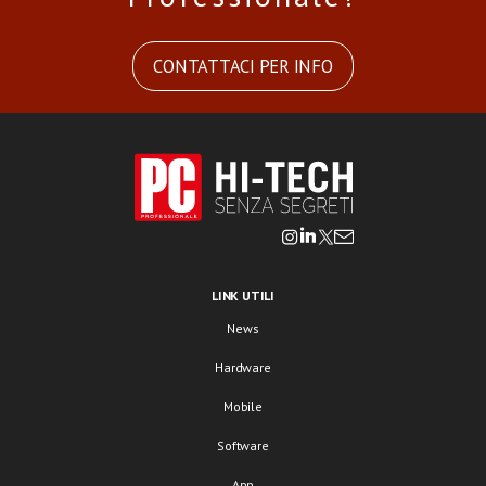
CONTATTACI PER INFO
LINK UTILI
News
Hardware
Mobile
Software
App