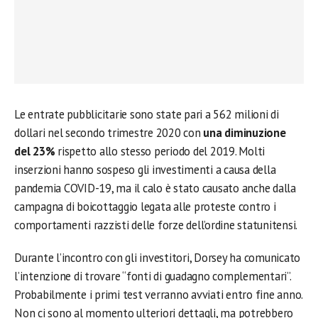
Le entrate pubblicitarie sono state pari a 562 milioni di
dollari nel secondo trimestre 2020 con
una diminuzione
del 23%
rispetto allo stesso periodo del 2019. Molti
inserzioni hanno sospeso gli investimenti a causa della
pandemia COVID-19, ma il calo è stato causato anche dalla
campagna di boicottaggio legata alle proteste contro i
comportamenti razzisti delle forze dell’ordine statunitensi.
Durante l’incontro con gli investitori, Dorsey ha comunicato
l’intenzione di trovare “fonti di guadagno complementari”.
Probabilmente i primi test verranno avviati entro fine anno.
Non ci sono al momento ulteriori dettagli, ma potrebbero