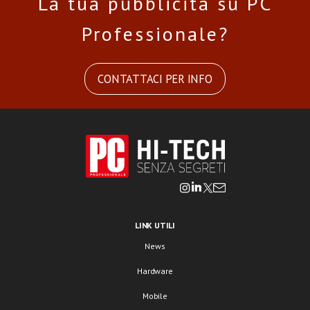
La tua pubblicità su PC
Professionale?
CONTATTACI PER INFO
LINK UTILI
News
Hardware
Mobile