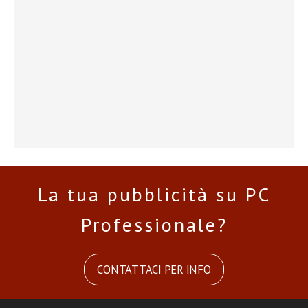
La tua pubblicità su PC
Professionale?
CONTATTACI PER INFO