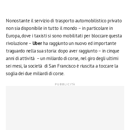
Nonostante il servizio di trasporto automobilistico privato
non sia disponibile in tutto il mondo – in particolare in
Europa, dove i taxisti si sono mobilitati per bloccare questa
rivoluzione –
Uber
ha raggiunto un nuovo ed importante
traguardo nella sua storia: dopo aver raggiunto – in cinque
anni di attività – un miliardo di corse, nel giro degli ultimi
sei mesi, la società di San Francisco è riuscita a toccare la
soglia dei due miliardi di corse.