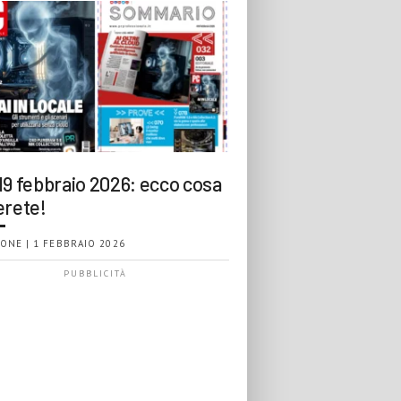
19 febbraio 2026: ecco cosa
erete!
ONE | 1 FEBBRAIO 2026