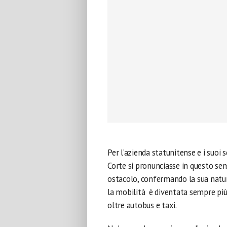
Per l’azienda statunitense e i suoi 
Corte si pronunciasse in questo se
ostacolo, confermando la sua natu
la mobilità è diventata sempre più 
oltre autobus e taxi.