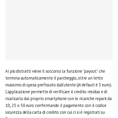
Ai più distratti viene il soccorso la funzione “payout” che
termina automaticamente il parcheggio, oltre un tetto
massimo di spesa prefissato dall’utente (di default è 5 euro).
L’applicazione permette di verificare il credito residuo e di
ricaricarlo dal proprio smartphone con le ricariche repark da
10, 25 o 50 euro confermando il pagamento con il codice
sicurezza della carta di credito con cui ci si è registrati su