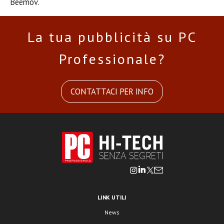
Beemov.
La tua pubblicità su PC
Professionale?
CONTATTACI PER INFO
LINK UTILI
News