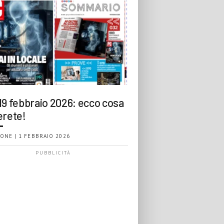
19 febbraio 2026: ecco cosa
erete!
ONE | 1 FEBBRAIO 2026