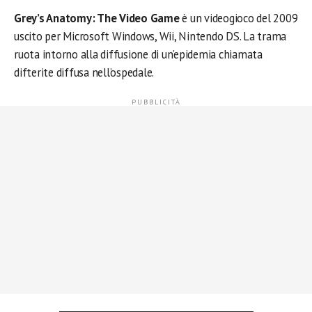
Grey’s Anatomy: The Video Game
è un videogioco del 2009
uscito per Microsoft Windows, Wii, Nintendo DS. La trama
ruota intorno alla diffusione di un’epidemia chiamata
difterite diffusa nell’ospedale.