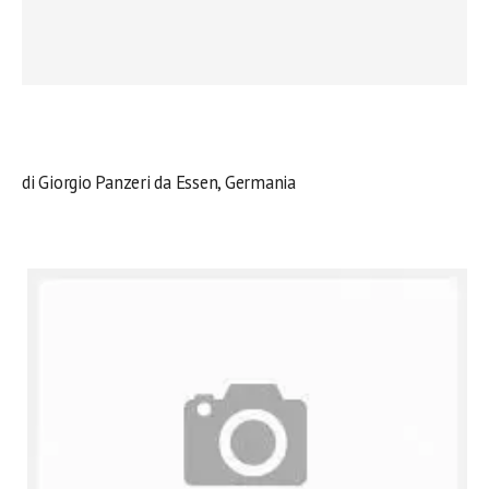
di Giorgio Panzeri da Essen, Germania