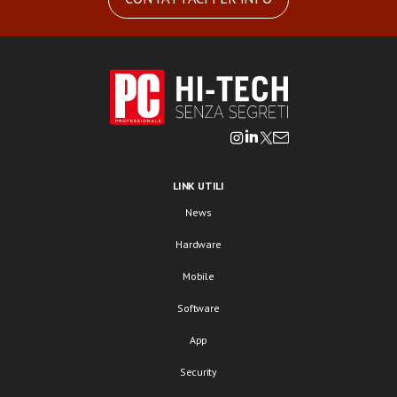
LINK UTILI
News
Hardware
Mobile
Software
App
Security