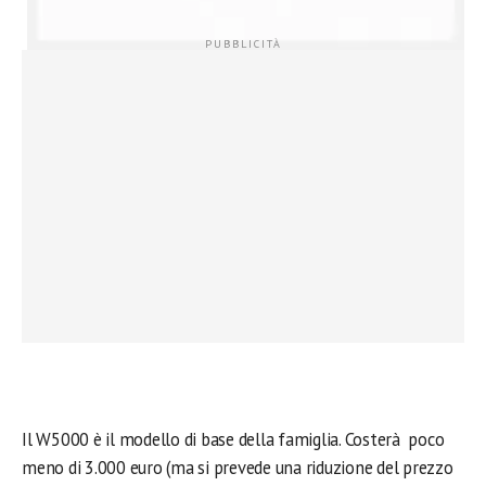
Il W5000 è il modello di base della famiglia. Costerà poco
meno di 3.000 euro (ma si prevede una riduzione del prezzo