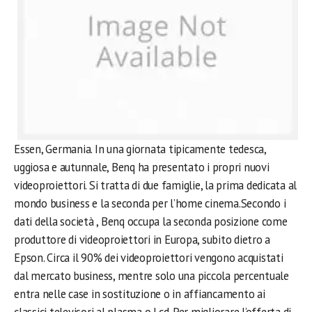
Essen, Germania. In una giornata tipicamente tedesca,
uggiosa e autunnale, Benq ha presentato i propri nuovi
videoproiettori. Si tratta di due famiglie, la prima dedicata al
mondo business e la seconda per l’home cinema.Secondo i
dati della società , Benq occupa la seconda posizione come
produttore di videoproiettori in Europa, subito dietro a
Epson. Circa il 90% dei videoproiettori vengono acquistati
dal mercato business, mentre solo una piccola percentuale
entra nelle case in sostituzione o in affiancamento ai