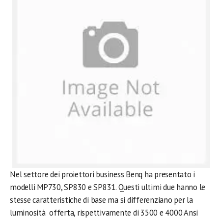
Nel settore dei proiettori business Benq ha presentato i
modelli MP730, SP830 e SP831. Questi ultimi due hanno le
stesse caratteristiche di base ma si differenziano per la
luminosità offerta, rispettivamente di 3500 e 4000 Ansi