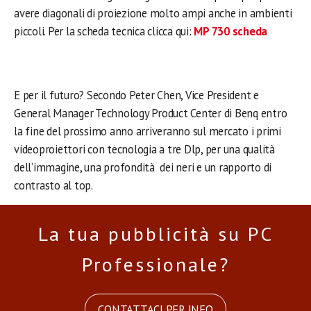
avere diagonali di proiezione molto ampi anche in ambienti
piccoli. Per la scheda tecnica clicca qui:
MP 730 scheda
E per il futuro? Secondo Peter Chen, Vice President e
General Manager Technology Product Center di Benq entro
la fine del prossimo anno arriveranno sul mercato i primi
videoproiettori con tecnologia a tre Dlp, per una qualità
dell’immagine, una profondità dei neri e un rapporto di
contrasto al top.
La tua pubblicità su PC
Professionale?
CONTATTACI PER INFO