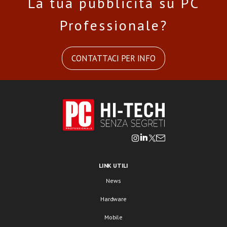
La tua pubblicità su PC
Professionale?
CONTATTACI PER INFO
LINK UTILI
News
Hardware
Mobile