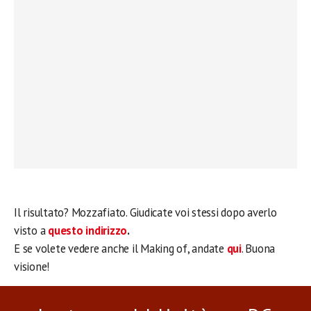
Il risultato? Mozzafiato. Giudicate voi stessi dopo averlo
visto a
questo indirizzo
.
E se volete vedere anche il Making of, andate
qui
. Buona
visione!