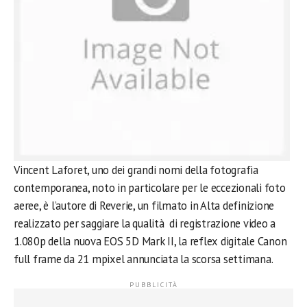
Vincent Laforet, uno dei grandi nomi della fotografia
contemporanea, noto in particolare per le eccezionali foto
aeree, è l’autore di Reverie, un filmato in Alta definizione
realizzato per saggiare la qualità di registrazione video a
1.080p della nuova EOS 5D Mark II, la reflex digitale Canon
full frame da 21 mpixel annunciata la scorsa settimana.