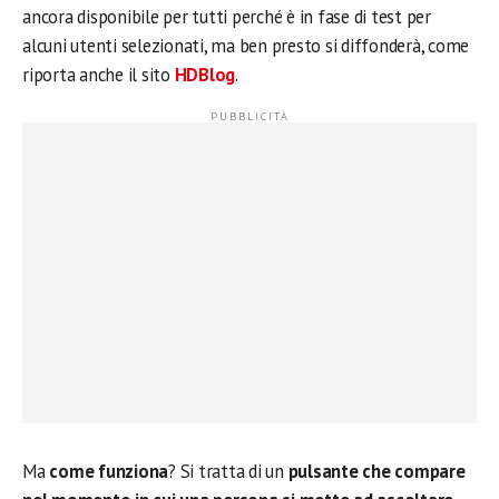
ancora disponibile per tutti perché è in fase di test per
alcuni utenti selezionati, ma ben presto si diffonderà, come
riporta anche il sito
HDBlog
.
Ma
come funziona
? Si tratta di un
pulsante che compare