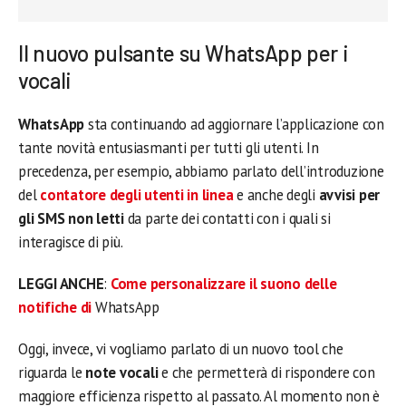
Il nuovo pulsante su WhatsApp per i
vocali
WhatsApp
sta continuando ad aggiornare l’applicazione con
tante novità entusiasmanti per tutti gli utenti. In
precedenza, per esempio, abbiamo parlato dell’introduzione
del
contatore degli utenti in linea
e anche degli
avvisi per
gli SMS non letti
da parte dei contatti con i quali si
interagisce di più.
LEGGI ANCHE
:
Come personalizzare il suono delle
notifiche di
WhatsApp
Oggi, invece, vi vogliamo parlato di un nuovo tool che
riguarda le
note vocali
e che permetterà di rispondere con
maggiore efficienza rispetto al passato. Al momento non è