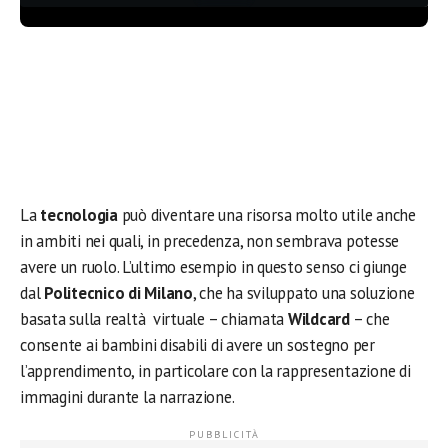
La
tecnologia
può diventare una risorsa molto utile anche
in ambiti nei quali, in precedenza, non sembrava potesse
avere un ruolo. L’ultimo esempio in questo senso ci giunge
dal
Politecnico di Milano
, che ha sviluppato una soluzione
basata sulla realtà virtuale – chiamata
Wildcard
– che
consente ai bambini disabili di avere un sostegno per
l’apprendimento, in particolare con la rappresentazione di
immagini durante la narrazione.