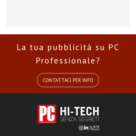
La tua pubblicità su PC
Professionale?
CONTATTACI PER INFO