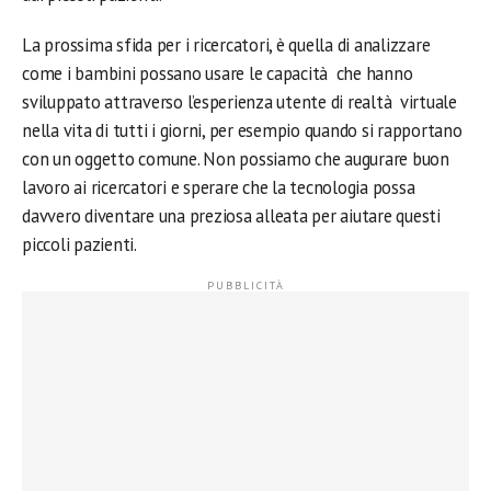
La prossima sfida per i ricercatori, è quella di analizzare
come i bambini possano usare le capacità che hanno
sviluppato attraverso l’esperienza utente di realtà virtuale
nella vita di tutti i giorni, per esempio quando si rapportano
con un oggetto comune. Non possiamo che augurare buon
lavoro ai ricercatori e sperare che la tecnologia possa
davvero diventare una preziosa alleata per aiutare questi
piccoli pazienti.