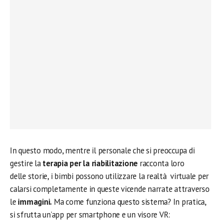
In questo modo, mentre il personale che si preoccupa di
gestire la
terapia per la riabilitazione
racconta loro
delle storie, i bimbi possono utilizzare la realtà virtuale per
calarsi completamente in queste vicende narrate attraverso
le
immagini.
Ma come funziona questo sistema? In pratica,
si sfrutta un’app per smartphone e un visore VR: