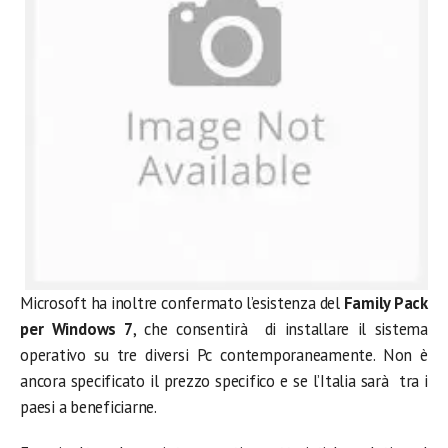
Microsoft ha inoltre confermato l’esistenza del
Family Pack
per Windows 7
, che consentirà di installare il sistema
operativo su tre diversi Pc contemporaneamente. Non è
ancora specificato il prezzo specifico e se l’Italia sarà tra i
paesi a beneficiarne.