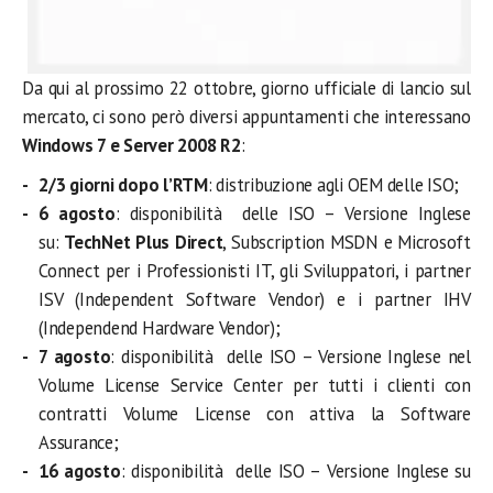
Da qui al prossimo 22 ottobre, giorno ufficiale di lancio sul
mercato, ci sono però diversi appuntamenti che interessano
Windows 7 e Server 2008 R2
:
2/3 giorni dopo l’RTM
: distribuzione agli OEM delle ISO;
6 agosto
: disponibilità delle ISO – Versione Inglese
su:
TechNet Plus Direct
, Subscription MSDN e Microsoft
Connect per i Professionisti IT, gli Sviluppatori, i partner
ISV (Independent Software Vendor) e i partner IHV
(Independend Hardware Vendor);
7 agosto
: disponibilità delle ISO – Versione Inglese nel
Volume License Service Center per tutti i clienti con
contratti Volume License con attiva la Software
Assurance;
16 agosto
: disponibilità delle ISO – Versione Inglese su