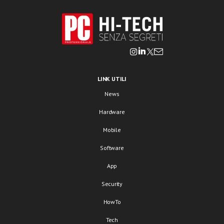
LINK UTILI
News
Hardware
Mobile
Software
App
Security
HowTo
Tech