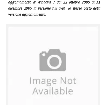
aggiornamento di Windows 7, dal
22 ottobre 2009 al 31
dicembre 2009 la versione full avrà lo stesso costo della
versione aggiornamento.