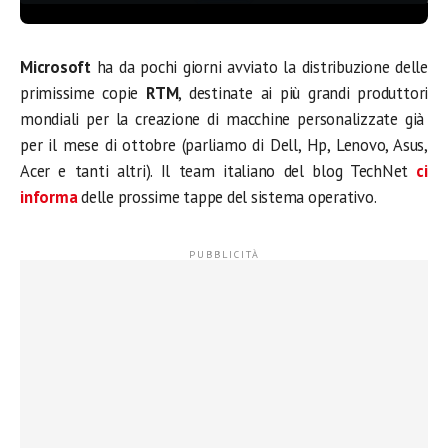
Microsoft
ha da pochi giorni avviato la distribuzione delle
primissime copie
RTM
, destinate ai più grandi produttori
mondiali per la creazione di macchine personalizzate già
per il mese di ottobre (parliamo di Dell, Hp, Lenovo, Asus,
Acer e tanti altri). Il team italiano del blog TechNet
ci
informa
delle prossime tappe del sistema operativo.