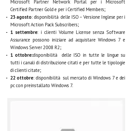
Microsoft Partner Network Portal per i Microsoft
Certified Partner Gold e per i Certified Members;
23 agosto
: disponibilità delle ISO – Versione Inglese per i
Microsoft Action Pack Subscribers;
1 settembre
: i clienti Volume License senza Software
Assurance possono iniziare ad acquistare Windows 7 e
Windows Server 2008 R2;
1 ottobre:
disponibilità delle ISO in tutte le lingue su
tutti i canali di distribuzione citati e per tutte le tipologie
di clienti citate;
22 ottobre
: disponibilità sul mercato di Windows 7 e dei
pc con preinstallato Windows 7.