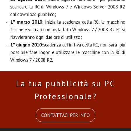
scaricare la RC di Windows 7 e Windows Server 2008 R2
dal download pubblico;
1° marzo 2010
: inizia la scadenza della RC, le macchine
fisiche e virtuali con installato Windows 7 / 2008 R2 RC si
riavvieranno ogni due ore di utilizzo;
1° giugno 2010:
scadenza definitiva della RC, non sarà più
possibile fare logon e utilizzare le macchine con la RC di
Windows 7 / 2008 R2.
La tua pubblicità su PC
Professionale?
CONTATTACI PER INFO