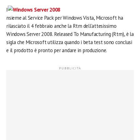
I
nsieme al Service Pack per Windows Vista, Microsoft ha
rilasciato il 4 febbraio anche la Rtm dell’attesissimo
Windows Server 2008. Released To Manufacturing (Rtm), è la
sigla che Microsoft utilizza quando i beta test sono conclusi
e il prodotto è pronto per andare in produzione.