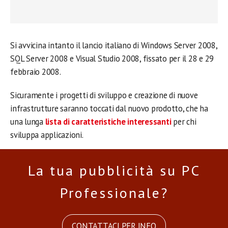
Si avvicina intanto il lancio italiano di Windows Server 2008,
SQL Server 2008 e Visual Studio 2008, fissato per il 28 e 29
febbraio 2008.
Sicuramente i progetti di sviluppo e creazione di nuove
infrastrutture saranno toccati dal nuovo prodotto, che ha
una lunga
lista di caratteristiche interessanti
per chi
sviluppa applicazioni.
La tua pubblicità su PC
Professionale?
CONTATTACI PER INFO