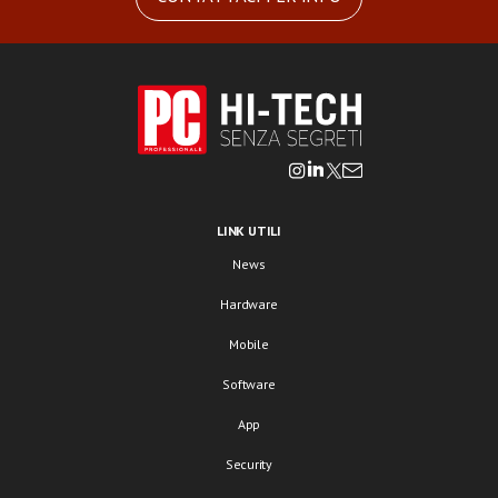
LINK UTILI
News
Hardware
Mobile
Software
App
Security