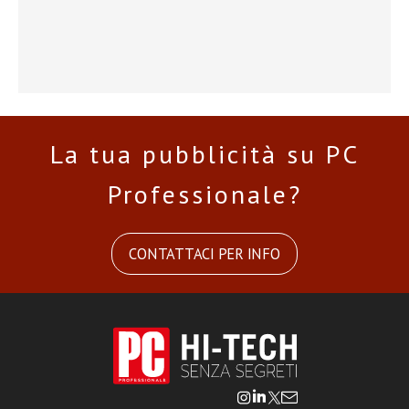
La tua pubblicità su PC
Professionale?
CONTATTACI PER INFO