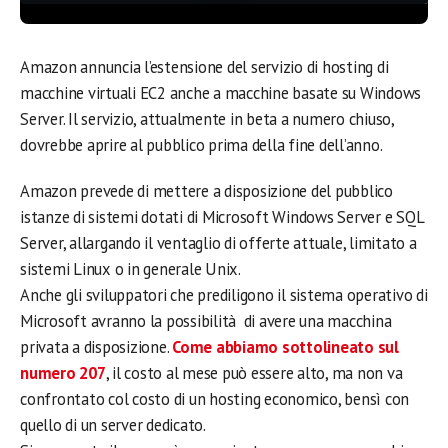
Amazon annuncia l’estensione del servizio di hosting di
macchine virtuali EC2 anche a macchine basate su Windows
Server. Il servizio, attualmente in beta a numero chiuso,
dovrebbe aprire al pubblico prima della fine dell’anno.
Amazon prevede di mettere a disposizione del pubblico
istanze di sistemi dotati di Microsoft Windows Server e SQL
Server, allargando il ventaglio di offerte attuale, limitato a
sistemi Linux o in generale Unix.
Anche gli sviluppatori che prediligono il sistema operativo di
Microsoft avranno la possibilità di avere una macchina
privata a disposizione.
Come abbiamo sottolineato sul
numero 207
, il costo al mese può essere alto, ma non va
confrontato col costo di un hosting economico, bensì con
quello di un server dedicato.