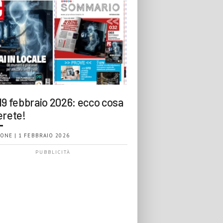
19 febbraio 2026: ecco cosa
erete!
ONE | 1 FEBBRAIO 2026