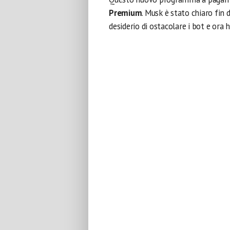
Premium
. Musk è stato chiaro fin d
desiderio di ostacolare i bot e ora