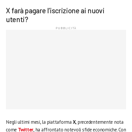
X farà pagare l’iscrizione ai nuovi
utenti?
Negli ultimi mesi, la piattaforma
X
, precedentemente nota
come
Twitter
, ha affrontato notevoli sfide economiche. Con