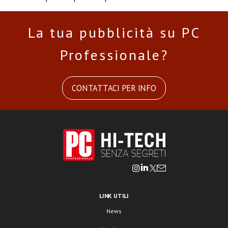
La tua pubblicità su PC
Professionale?
CONTATTACI PER INFO
LINK UTILI
News