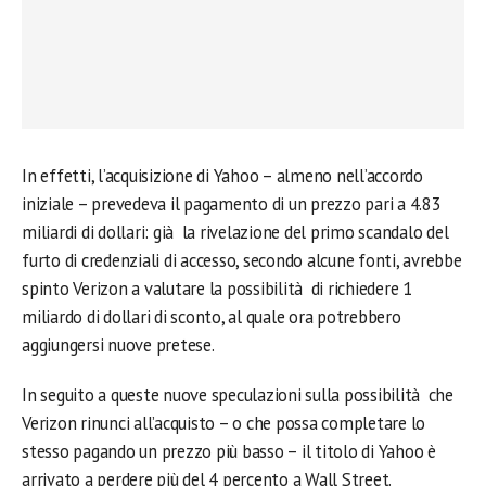
In effetti, l’acquisizione di Yahoo – almeno nell’accordo
iniziale – prevedeva il pagamento di un prezzo pari a 4.83
miliardi di dollari: già la rivelazione del primo scandalo del
furto di credenziali di accesso, secondo alcune fonti, avrebbe
spinto Verizon a valutare la possibilità di richiedere 1
miliardo di dollari di sconto, al quale ora potrebbero
aggiungersi nuove pretese.
In seguito a queste nuove speculazioni sulla possibilità che
Verizon rinunci all’acquisto – o che possa completare lo
stesso pagando un prezzo più basso – il titolo di Yahoo è
arrivato a perdere più del 4 percento a Wall Street.