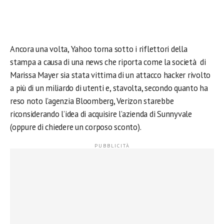
Ancora una volta, Yahoo torna sotto i riflettori della
stampa a causa di una news che riporta come la società di
Marissa Mayer sia stata vittima di un attacco hacker rivolto
a più di un miliardo di utenti e, stavolta, secondo quanto ha
reso noto l’agenzia Bloomberg, Verizon starebbe
riconsiderando l’idea di acquisire l’azienda di Sunnyvale
(oppure di chiedere un corposo sconto).