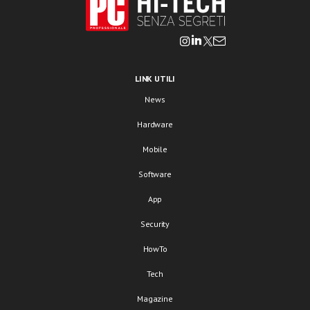
LINK UTILI
News
Hardware
Mobile
Software
App
Security
HowTo
Tech
Magazine