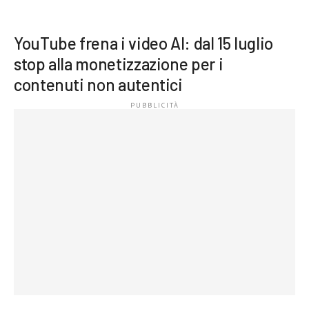
YouTube frena i video AI: dal 15 luglio
stop alla monetizzazione per i
contenuti non autentici