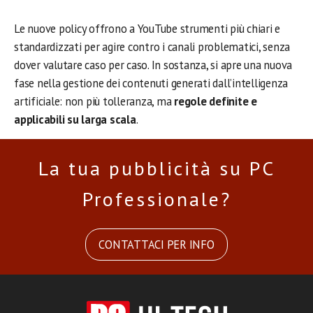
Le nuove policy offrono a YouTube strumenti più chiari e
standardizzati per agire contro i canali problematici, senza
dover valutare caso per caso. In sostanza, si apre una nuova
fase nella gestione dei contenuti generati dall’intelligenza
artificiale: non più tolleranza, ma
regole definite e
applicabili su larga scala
.
La tua pubblicità su PC
Professionale?
CONTATTACI PER INFO