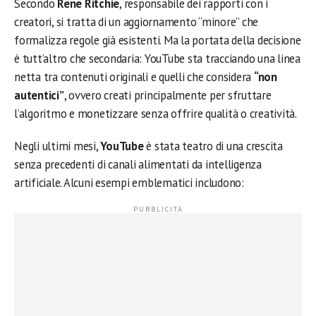
Secondo
Rene Ritchie
, responsabile dei rapporti con i
creatori, si tratta di un aggiornamento “minore” che
formalizza regole già esistenti. Ma la portata della decisione
è tutt’altro che secondaria: YouTube sta tracciando una linea
netta tra contenuti originali e quelli che considera
“non
autentici”
, ovvero creati principalmente per sfruttare
l’algoritmo e monetizzare senza offrire qualità o creatività.
Negli ultimi mesi,
YouTube
è stata teatro di una crescita
senza precedenti di canali alimentati da intelligenza
artificiale. Alcuni esempi emblematici includono: