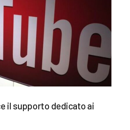
 il supporto dedicato ai