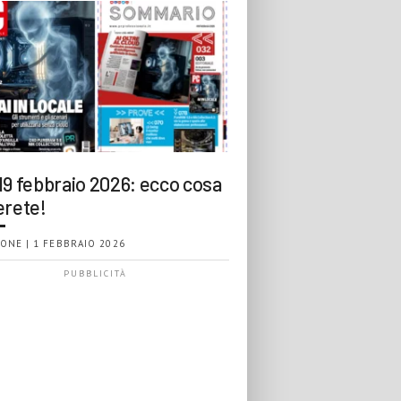
19 febbraio 2026: ecco cosa
erete!
ONE | 1 FEBBRAIO 2026