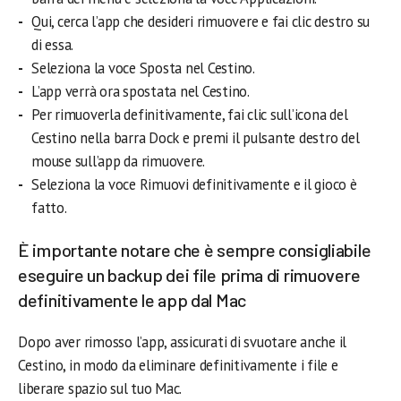
Qui, cerca l’app che desideri rimuovere e fai clic destro su
di essa.
Seleziona la voce Sposta nel Cestino.
L’app verrà ora spostata nel Cestino.
Per rimuoverla definitivamente, fai clic sull’icona del
Cestino nella barra Dock e premi il pulsante destro del
mouse sull’app da rimuovere.
Seleziona la voce Rimuovi definitivamente e il gioco è
fatto.
È importante notare che è sempre consigliabile
eseguire un backup dei file prima di rimuovere
definitivamente le app dal Mac
Dopo aver rimosso l’app, assicurati di svuotare anche il
Cestino, in modo da eliminare definitivamente i file e
liberare spazio sul tuo Mac.