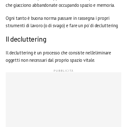
che giacciono abbandonate occupando spazio e memoria.
Ogni tanto è buona norma passare in rassegna i propri
strumenti di lavoro (o di svago) e fare un po’ di decluttering
Il decluttering
Il decluttering è un processo che consiste nell’eliminare
oggetti non necessari dal proprio spazio vitale.