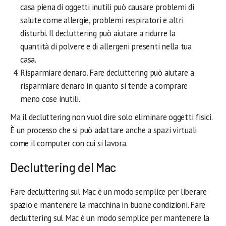
casa piena di oggetti inutili può causare problemi di
salute come allergie, problemi respiratori e altri
disturbi. Il decluttering può aiutare a ridurre la
quantità di polvere e di allergeni presenti nella tua
casa.
Risparmiare denaro. Fare decluttering può aiutare a
risparmiare denaro in quanto si tende a comprare
meno cose inutili.
Ma il decluttering non vuol dire solo eliminare oggetti fisici.
È un processo che si può adattare anche a spazi virtuali
come il computer con cui si lavora.
Decluttering del Mac
Fare decluttering sul Mac è un modo semplice per liberare
spazio e mantenere la macchina in buone condizioni. Fare
decluttering sul Mac è un modo semplice per mantenere la