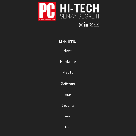
LINK UTILI
News
Hardware
Mobile
Software
App
Security
HowTo
Tech