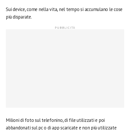
Sui device, come nella vita, nel tempo si accumulano le cose
più disparate.
Milioni di foto sul telefonino, di file utilizzati e poi
abbandonati sul pc o di app scaricate e non più utilizzate