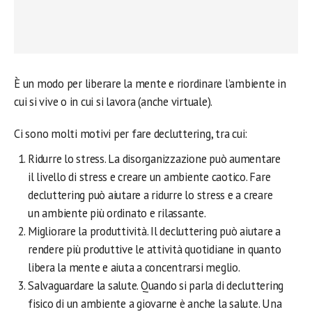
È un modo per liberare la mente e riordinare l’ambiente in
cui si vive o in cui si lavora (anche virtuale).
Ci sono molti motivi per fare decluttering, tra cui:
Ridurre lo stress. La disorganizzazione può aumentare
il livello di stress e creare un ambiente caotico. Fare
decluttering può aiutare a ridurre lo stress e a creare
un ambiente più ordinato e rilassante.
Migliorare la produttività. Il decluttering può aiutare a
rendere più produttive le attività quotidiane in quanto
libera la mente e aiuta a concentrarsi meglio.
Salvaguardare la salute. Quando si parla di decluttering
fisico di un ambiente a giovarne è anche la salute. Una