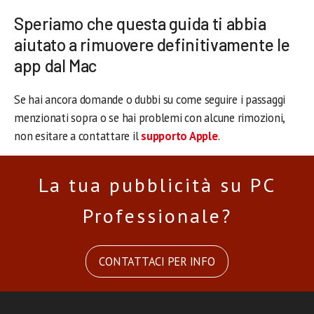
Speriamo che questa guida ti abbia
aiutato a rimuovere definitivamente le
app dal Mac
Se hai ancora domande o dubbi su come seguire i passaggi
menzionati sopra o se hai problemi con alcune rimozioni,
non esitare a contattare il
supporto Apple
.
La tua pubblicità su PC
Professionale?
CONTATTACI PER INFO