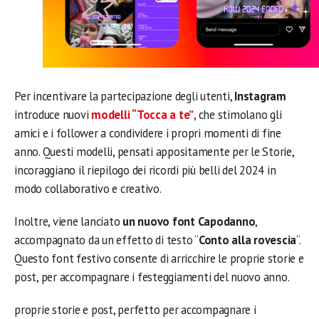
Per incentivare la partecipazione degli utenti,
Instagram
introduce nuovi
modelli “Tocca a te”
, che stimolano gli
amici e i follower a condividere i propri momenti di fine
anno. Questi modelli, pensati appositamente per le Storie,
incoraggiano il riepilogo dei ricordi più belli del 2024 in
modo collaborativo e creativo.
Inoltre, viene lanciato
un nuovo font Capodanno
,
accompagnato da un effetto di testo “
Conto alla rovescia
“.
Questo font festivo consente di arricchire le proprie storie e
post, per accompagnare i festeggiamenti del nuovo anno.
proprie storie e post, perfetto per accompagnare i