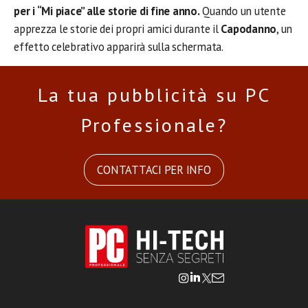
per i “Mi piace” alle storie di fine anno.
Quando un utente
apprezza le storie dei propri amici durante il
Capodanno
, un
effetto celebrativo apparirà sulla schermata.
La tua pubblicità su PC
Professionale?
CONTATTACI PER INFO