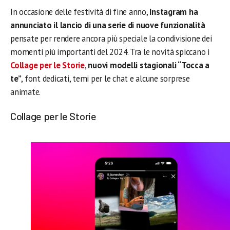
In occasione delle festività di fine anno,
Instagram ha
annunciato il lancio di una serie di nuove funzionalità
pensate per rendere ancora più speciale la condivisione dei
momenti più importanti del 2024. Tra le novità spiccano i
Collage per le Storie
,
nuovi modelli stagionali “Tocca a
te”
, font dedicati, temi per le chat e alcune sorprese
animate.
Collage per le Storie