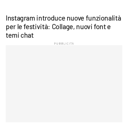
Instagram introduce nuove funzionalità
per le festività: Collage, nuovi font e
temi chat