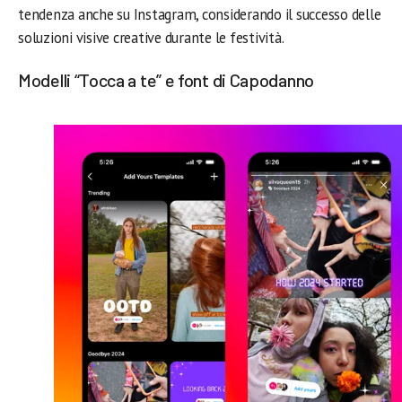
tendenza anche su Instagram, considerando il successo delle
soluzioni visive creative durante le festività.
Modelli “Tocca a te” e font di Capodanno