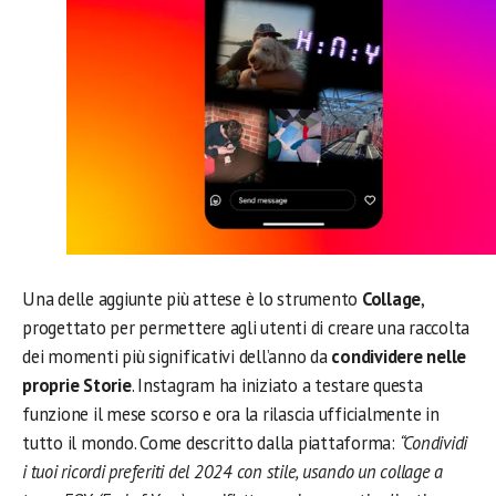
Una delle aggiunte più attese è lo strumento
Collage
,
progettato per permettere agli utenti di creare una raccolta
dei momenti più significativi dell’anno da
condividere nelle
proprie Storie
. Instagram ha iniziato a testare questa
funzione il mese scorso e ora la rilascia ufficialmente in
tutto il mondo. Come descritto dalla piattaforma:
“Condividi
i tuoi ricordi preferiti del 2024 con stile, usando un collage a