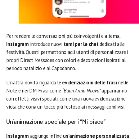
Per rendere le conversazioni più coinvolgenti e a tema,
Instagram
introduce nuovi
temi per le chat
dedicati alle
festività. Questi permettono agli utenti di personalizzare i
propri Direct Messages con colori e decorazioni ispirati al
periodo natalizio e al Capodanno.
Un’altra novità riguarda le
evidenziazioni delle frasi
nelle
Note e nei DM. Frasi come
“Buon Anno Nuovo”
appariranno
con effetti visivi speciali, come una nuova evidenziazione
viola che dona un tocco più festoso ai messaggi condivisi.
Un’animazione speciale per i “Mi piace”
Instagram
aggiunge infine
un’animazione personalizzata