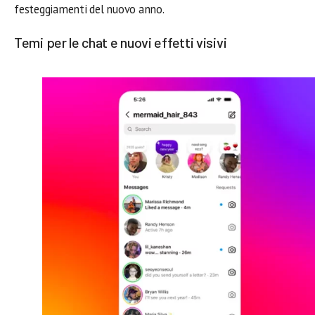
festeggiamenti del nuovo anno.
Temi per le chat e nuovi effetti visivi