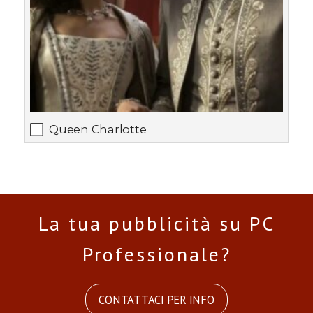
Queen Charlotte
La tua pubblicità su PC
Professionale?
CONTATTACI PER INFO