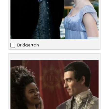
Bridgerton