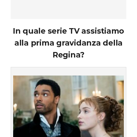
In quale serie TV assistiamo
alla prima gravidanza della
Regina?