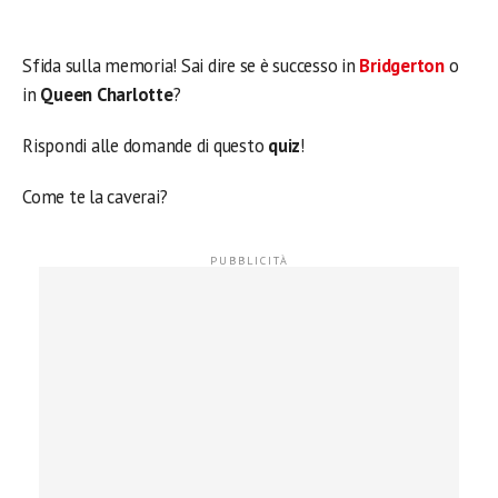
Sfida sulla memoria! Sai dire se è successo in
Bridgerton
o
in
Queen Charlotte
?
Rispondi alle domande di questo
quiz
!
Come te la caverai?