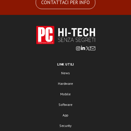
CONTATTACI PER INFO
LINK UTILI
News
Hardware
Mobile
Software
App
Security