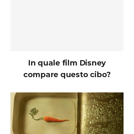
In quale film Disney
compare questo cibo?