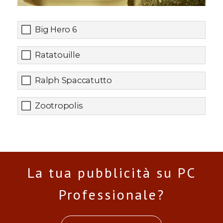
Big Hero 6
Ratatouille
Ralph Spaccatutto
Zootropolis
La tua pubblicità su PC
Professionale?