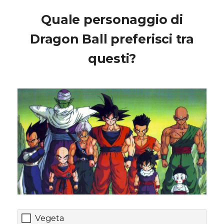
Quale personaggio di
Dragon Ball preferisci tra
questi?
Vegeta