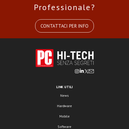
Professionale?
CONTATTACI PER INFO
LINK UTILI
News
Hardware
Mobile
Software