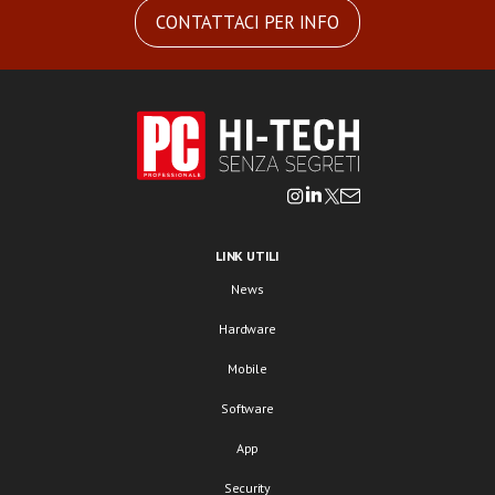
CONTATTACI PER INFO
LINK UTILI
News
Hardware
Mobile
Software
App
Security