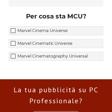
Per cosa sta MCU?
Marvel Cinema Universe
Marvel Cinematic Universe
Marvel Cinematography Universal
La tua pubblicità su PC
Professionale?