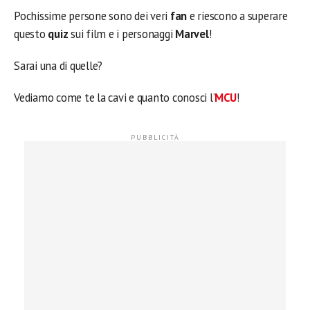
Pochissime persone sono dei veri
fan
e riescono a superare
questo
quiz
sui film e i personaggi
Marvel
!
Sarai una di quelle?
Vediamo come te la cavi e quanto conosci l’
MCU
!