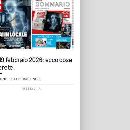
19 febbraio 2026: ecco cosa
erete!
ONE | 1 FEBBRAIO 2026