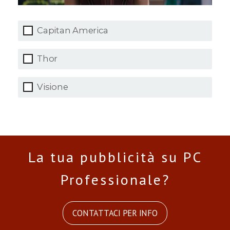
Capitan America
Thor
Visione
La tua pubblicità su PC
Professionale?
CONTATTACI PER INFO