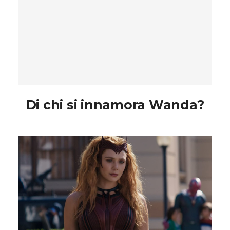
Di chi si innamora Wanda?