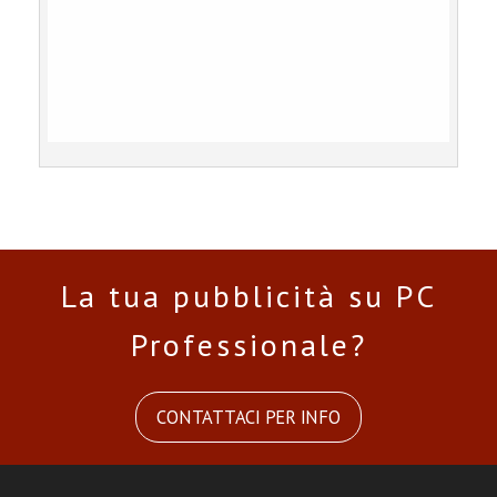
La tua pubblicità su PC
Professionale?
CONTATTACI PER INFO