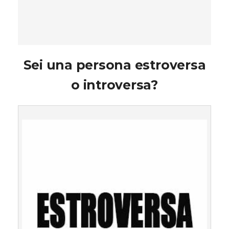
Sei una persona estroversa
o introversa?