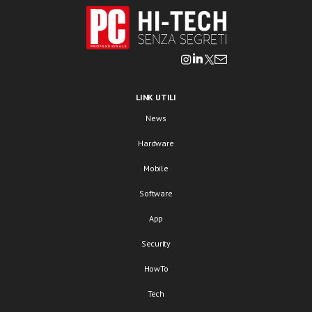
LINK UTILI
News
Hardware
Mobile
Software
App
Security
HowTo
Tech