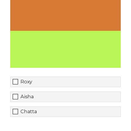
Roxy
Aisha
Chatta