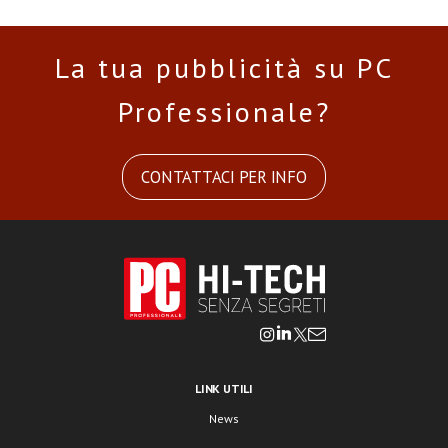
La tua pubblicità su PC
Professionale?
CONTATTACI PER INFO
LINK UTILI
News