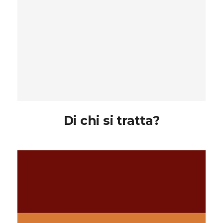
Di chi si tratta?