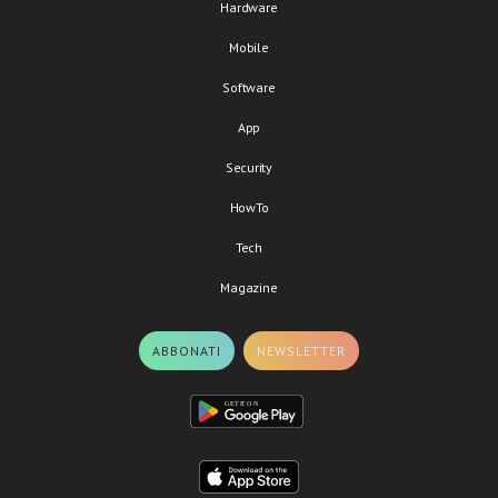
Hardware
Mobile
Software
App
Security
HowTo
Tech
Magazine
ABBONATI
NEWSLETTER