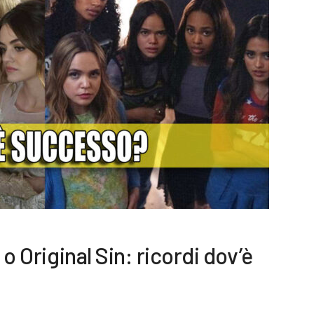
 o Original Sin: ricordi dov’è