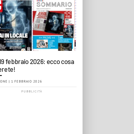
19 febbraio 2026: ecco cosa
erete!
ONE | 1 FEBBRAIO 2026