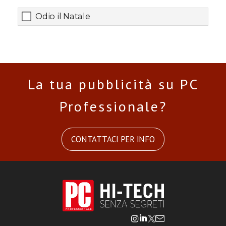
Odio il Natale
La tua pubblicità su PC
Professionale?
CONTATTACI PER INFO