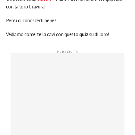
con la loro bravura!
Pensi di conoscerli bene?
Vediamo come te la cavi con questo
quiz
su di loro!