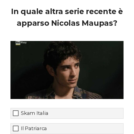
In quale altra serie recente è
apparso Nicolas Maupas?
Skam Italia
Il Patriarca