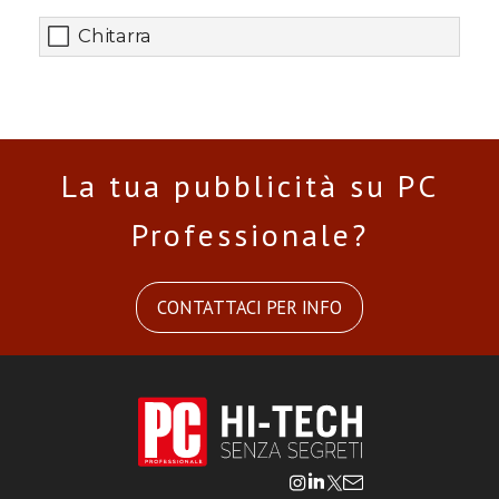
Chitarra
La tua pubblicità su PC
Professionale?
CONTATTACI PER INFO