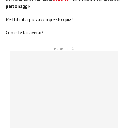
personaggi
?
Mettiti alla prova con questo
quiz
!
Come te la caverai?