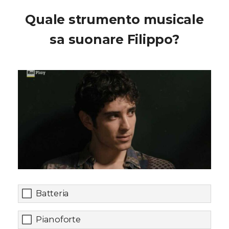
Quale strumento musicale
sa suonare Filippo?
Batteria
Pianoforte