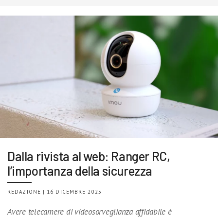
Dalla rivista al web: Ranger RC,
l’importanza della sicurezza
REDAZIONE | 16 DICEMBRE 2025
Avere telecamere di videosorveglianza affidabile è