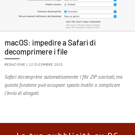
macOS: impedire a Safari di
decomprimere i file
REDAZIONE | 12 DICEMBRE 2025
Safari decomprime automaticamente i file ZIP scaricati, ma
questa funzione può occupare spazio inutile o complicare
l’invio di allegati.