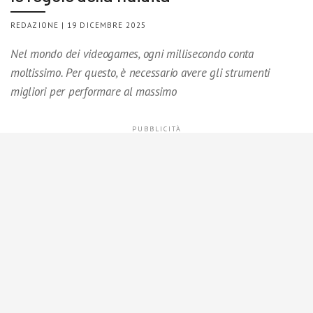
REDAZIONE | 19 DICEMBRE 2025
Nel mondo dei videogames, ogni millisecondo conta
moltissimo. Per questo, è necessario avere gli strumenti
migliori per performare al massimo