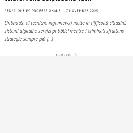
REDAZIONE PC PROFESSIONALE | 17 NOVEMBRE 2025
Un’ondata di tecniche ingannevoli mette in difficoltà cittadini,
sistemi digitali e servizi pubblici mentre i criminali sfruttano
strategie sempre più […]