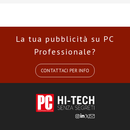
La tua pubblicità su PC
Professionale?
CONTATTACI PER INFO