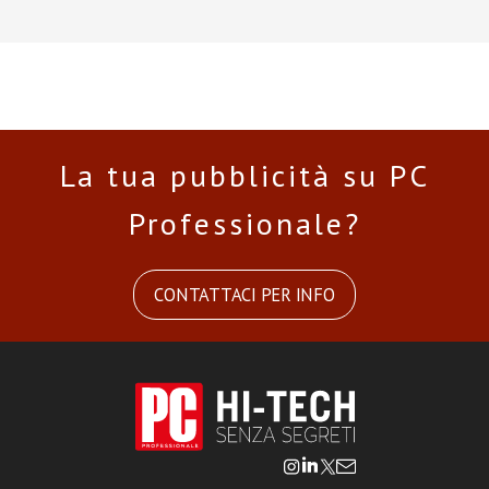
La tua pubblicità su PC
Professionale?
CONTATTACI PER INFO