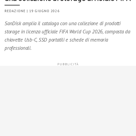
REDAZIONE | 19 GIUGNO 2026
SanDisk amplia il catalogo con una collezione di prodotti
storage in licenza ufficiale FIFA World Cup 2026, composta da
chiavette Usb-C, SSD portatili e schede di memoria
professionali.