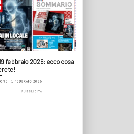
19 febbraio 2026: ecco cosa
erete!
ONE | 1 FEBBRAIO 2026