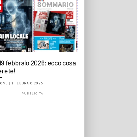
19 febbraio 2026: ecco cosa
erete!
ONE | 1 FEBBRAIO 2026