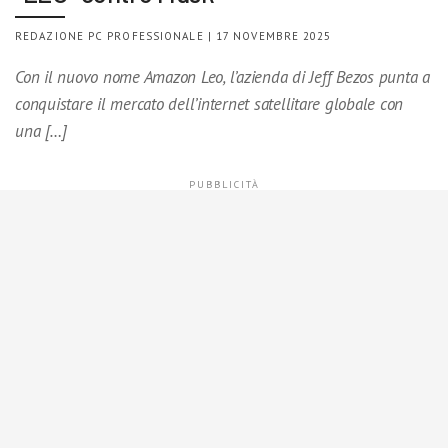
REDAZIONE PC PROFESSIONALE | 17 NOVEMBRE 2025
Con il nuovo nome Amazon Leo, l’azienda di Jeff Bezos punta a
conquistare il mercato dell’internet satellitare globale con
una […]