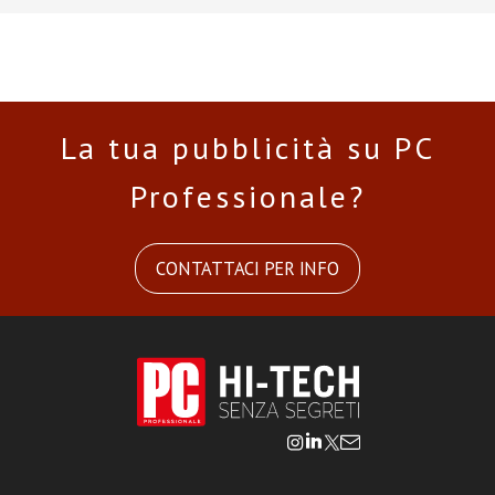
La tua pubblicità su PC
Professionale?
CONTATTACI PER INFO